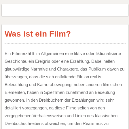
Was ist ein Film?
Ein
Film
erzählt im Allgemeinen eine fiktive oder fiktionalisierte
Geschichte, ein Ereignis oder eine Erzählung. Dabei helfen
glaubwürdige Narrative und Charaktere, das Publikum davon zu
überzeugen, dass die sich entfaltende Fiktion real ist.
Beleuchtung und Kamerabewegung, neben anderen filmischen
Elementen, haben in Spielfilmen zunehmend an Bedeutung
gewonnen. In den Drehbüchern der Erzählungen wird sehr
detailliert vorgegangen, da diese Filme selten von den
vorgegebenen Verhaltensweisen und Linien des klassischen
Drehbuchschreibens abweichen, um den Realismus zu