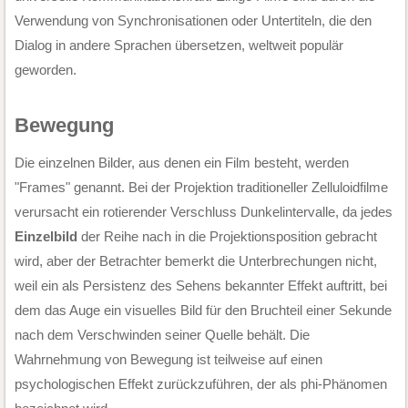
Verwendung von Synchronisationen oder Untertiteln, die den
Dialog in andere Sprachen übersetzen, weltweit populär
geworden.
Bewegung
Die einzelnen Bilder, aus denen ein Film besteht, werden
"Frames" genannt. Bei der Projektion traditioneller Zelluloidfilme
verursacht ein rotierender Verschluss Dunkelintervalle, da jedes
Einzelbild
der Reihe nach in die Projektionsposition gebracht
wird, aber der Betrachter bemerkt die Unterbrechungen nicht,
weil ein als Persistenz des Sehens bekannter Effekt auftritt, bei
dem das Auge ein visuelles Bild für den Bruchteil einer Sekunde
nach dem Verschwinden seiner Quelle behält. Die
Wahrnehmung von Bewegung ist teilweise auf einen
psychologischen Effekt zurückzuführen, der als phi-Phänomen