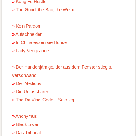
Kung Fu Hustle
The Good, the Bad, the Weird
Kein Pardon
Aufschneider
In China essen sie Hunde
Lady Vengeance
Der Hundertjährige, der aus dem Fenster stieg &
verschwand
Der Medicus
Die Unfassbaren
The Da Vinci Code – Sakrileg
Anonymus
Black Swan
Das Tribunal