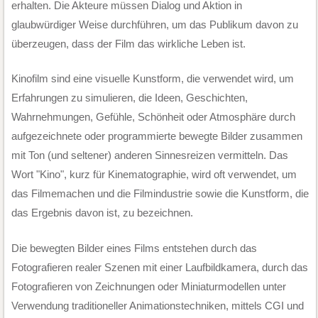
erhalten. Die Akteure müssen Dialog und Aktion in
glaubwürdiger Weise durchführen, um das Publikum davon zu
überzeugen, dass der Film das wirkliche Leben ist.
Kinofilm sind eine visuelle Kunstform, die verwendet wird, um
Erfahrungen zu simulieren, die Ideen, Geschichten,
Wahrnehmungen, Gefühle, Schönheit oder Atmosphäre durch
aufgezeichnete oder programmierte bewegte Bilder zusammen
mit Ton (und seltener) anderen Sinnesreizen vermitteln. Das
Wort "Kino", kurz für Kinematographie, wird oft verwendet, um
das Filmemachen und die Filmindustrie sowie die Kunstform, die
das Ergebnis davon ist, zu bezeichnen.
Die bewegten Bilder eines Films entstehen durch das
Fotografieren realer Szenen mit einer Laufbildkamera, durch das
Fotografieren von Zeichnungen oder Miniaturmodellen unter
Verwendung traditioneller Animationstechniken, mittels CGI und