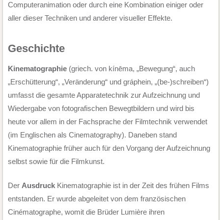
Computeranimation oder durch eine Kombination einiger oder
aller dieser Techniken und anderer visueller Effekte.
Geschichte
Kinematographie
(griech. von kínēma, „Bewegung“, auch
„Erschütterung“, „Veränderung“ und gráphein, „(be-)schreiben“)
umfasst die gesamte Apparatetechnik zur Aufzeichnung und
Wiedergabe von fotografischen Bewegtbildern und wird bis
heute vor allem in der Fachsprache der Filmtechnik verwendet
(im Englischen als Cinematography). Daneben stand
Kinematographie früher auch für den Vorgang der Aufzeichnung
selbst sowie für die Filmkunst.
Der
Ausdruck
Kinematographie ist in der Zeit des frühen Films
entstanden. Er wurde abgeleitet von dem französischen
Cinématographe, womit die Brüder Lumière ihren