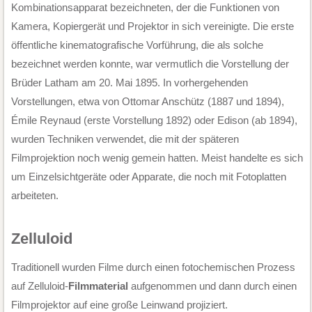
Kombinationsapparat bezeichneten, der die Funktionen von
Kamera, Kopiergerät und Projektor in sich vereinigte. Die erste
öffentliche kinematografische Vorführung, die als solche
bezeichnet werden konnte, war vermutlich die Vorstellung der
Brüder Latham am 20. Mai 1895. In vorhergehenden
Vorstellungen, etwa von Ottomar Anschütz (1887 und 1894),
Émile Reynaud (erste Vorstellung 1892) oder Edison (ab 1894),
wurden Techniken verwendet, die mit der späteren
Filmprojektion noch wenig gemein hatten. Meist handelte es sich
um Einzelsichtgeräte oder Apparate, die noch mit Fotoplatten
arbeiteten.
Zelluloid
Traditionell wurden Filme durch einen fotochemischen Prozess
auf Zelluloid-
Filmmaterial
aufgenommen und dann durch einen
Filmprojektor auf eine große Leinwand projiziert.