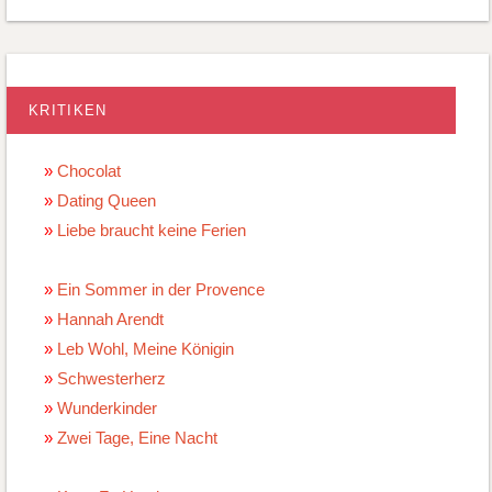
KRITIKEN
Chocolat
Dating Queen
Liebe braucht keine Ferien
Ein Sommer in der Provence
Hannah Arendt
Leb Wohl, Meine Königin
Schwesterherz
Wunderkinder
Zwei Tage, Eine Nacht