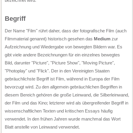
bezeichnet wird.
Begriff
Der Name "Film" rührt daher, dass der fotografische Film (auch
Filmmaterial genannt) historisch gesehen das
Medium
zur
Aufzeichnung und Wiedergabe von bewegten Bildern war. Es
gibt viele andere Bezeichnungen für ein einzelnes bewegtes
Bild, darunter "Picture", "Picture Show", "Moving Picture",
"Photoplay" und "Flick". Der in den Vereinigten Staaten
gebräuchlichste Begriff ist Film, während in Europa der Film
bevorzugt wird. Zu den allgemein gebräuchlichen Begriffen in
diesem Bereich gehören die große Leinwand, die Silberleinwand,
der Film und das Kino; letzterer wird als übergreifender Begriff in
wissenschaftlichen Texten und kritischen Essays häufig
verwendet. In den frühen Jahren wurde manchmal das Wort
Blatt anstelle von Leinwand verwendet.