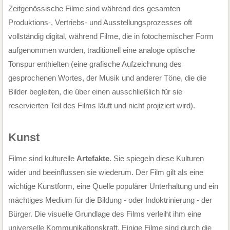
Zeitgenössische Filme sind während des gesamten
Produktions-, Vertriebs- und Ausstellungsprozesses oft
vollständig digital, während Filme, die in fotochemischer Form
aufgenommen wurden, traditionell eine analoge optische
Tonspur enthielten (eine grafische Aufzeichnung des
gesprochenen Wortes, der Musik und anderer Töne, die die
Bilder begleiten, die über einen ausschließlich für sie
reservierten Teil des Films läuft und nicht projiziert wird).
Kunst
Filme sind kulturelle
Artefakte
. Sie spiegeln diese Kulturen
wider und beeinflussen sie wiederum. Der Film gilt als eine
wichtige Kunstform, eine Quelle populärer Unterhaltung und ein
mächtiges Medium für die Bildung - oder Indoktrinierung - der
Bürger. Die visuelle Grundlage des Films verleiht ihm eine
universelle Kommunikationskraft. Einige Filme sind durch die