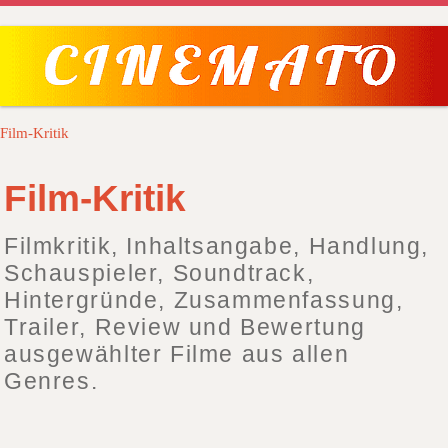
Film-Kritik
Film-Kritik
Filmkritik, Inhaltsangabe, Handlung,
Schauspieler, Soundtrack,
Hintergründe, Zusammenfassung,
Trailer, Review und Bewertung
ausgewählter Filme aus allen
Genres.