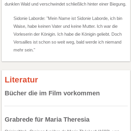
dunklen Wald und verschwindet schließlich hinter einer Biegung.
Sidonie Laborde: "Mein Name ist Sidonie Laborde, ich bin
Waise, habe keinen Vater und keine Mutter. Ich war die
Vorleserin der Königin. Ich habe die Königin geliebt. Doch
Versailles ist schon so weit weg, bald werde ich niemand
mehr sein."
Literatur
Bücher die im Film vorkommen
Grabrede für Maria Theresia