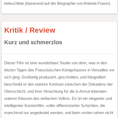
beleuchtete (basierend auf der Biographie von Antonia Fraser).
Kritik / Review
Kurz und schmerzlos
Dieser Film ist eine wunderbare Studie von dem, was in den
letzten Tagen des Französischen Königshauses in Versailles vor
sich ging. Großartig produziert, geschnitten, und fotografiert
beschreibt er den starken Kontrast zwischen der Dekadenz der
Oberschicht, und ihrer Verachtung für die in Armut lebenden
unteren Klassen des einfachen Volkes. Es ist ein eleganter und
intelligenter Kostümfilm, voller differenzierter Schichten, die
manchmal nur angedeutet werden, und beim ersten sehen nicht