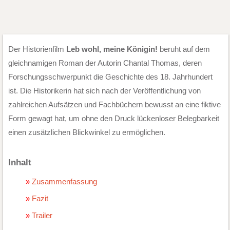
Der Historienfilm
Leb wohl, meine Königin!
beruht auf dem
gleichnamigen Roman der Autorin Chantal Thomas, deren
Forschungsschwerpunkt die Geschichte des 18. Jahrhundert
ist. Die Historikerin hat sich nach der Veröffentlichung von
zahlreichen Aufsätzen und Fachbüchern bewusst an eine fiktive
Form gewagt hat, um ohne den Druck lückenloser Belegbarkeit
einen zusätzlichen Blickwinkel zu ermöglichen.
Inhalt
Zusammenfassung
Fazit
Trailer