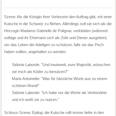
Szene: Als die Königin ihrer Vorleserin den Auftrag gibt, mit einer
Kutsche in die Schweiz zu fliehen. Allerdings soll sie sich als die
Herzogin Madame Gabrielle de Polignac verkleiden (während
selbige und ihr Ehemann sich als Zofe und Diener ausgeben)
um das Leben der Adeligen zu schützen, falls sie das Pech
haben sollten, angehalten zu werden.
Sidonie Laborde: "Und inwieweit, eure Majestät, wünschen
sie mich als Köder zu benutzen?"
Marie Antoinette: "Was für hässliche Worte aus so einem
schönen Mund!"
Sidonie Laborde: "Ich habe nur die Worte als Verbündete
und ich weiß sie zu nutzen."
Schluss-Szene; Epilog: die Kutsche rollt immer tiefer in den