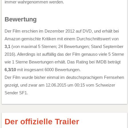
immer wahrgenommen werden.
Bewertung
Der Film erschien im Dezember 2012 auf DVD, und erhält bei
Amazon gemischte Kritiken mit einem Durchschnittswert von
3,1
(von maximal 5 Sternen; 24 Bewertungen; Stand September
2016). Allerdings ist auffällig das der Film genauso viele 5 Sterne
wie 1 Sterne Bewertungen erhält. Das Rating bei IMDB beträgt
6,3/10
mit insgesamt 6000 Bewertungen.
Der Film wurde bisher einmal im deutschsprachigem Fernsehen
gezeigt, und zwar am 12.06.2015 um 00:15 vom Schweizer
Sender SF1.
Der offizielle Trailer