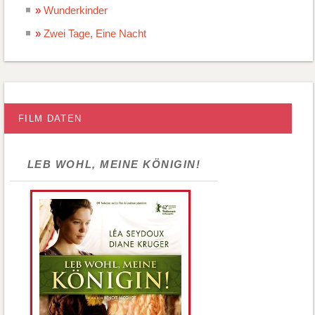
Wunderkinder
Zwei Tage, Eine Nacht
FILM DATEN
LEB WOHL, MEINE KÖNIGIN!