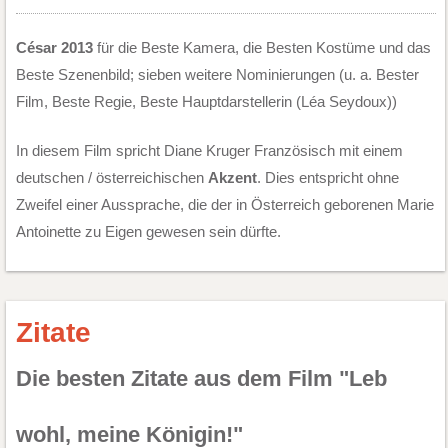
César 2013
für die Beste Kamera, die Besten Kostüme und das
Beste Szenenbild; sieben weitere Nominierungen (u. a. Bester
Film, Beste Regie, Beste Hauptdarstellerin (Léa Seydoux))
In diesem Film spricht Diane Kruger Französisch mit einem
deutschen / österreichischen
Akzent
. Dies entspricht ohne
Zweifel einer Aussprache, die der in Österreich geborenen Marie
Antoinette zu Eigen gewesen sein dürfte.
Zitate
Die besten Zitate aus dem Film "Leb
wohl, meine Königin!"