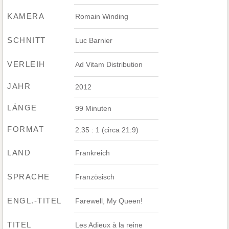
KAMERA
Romain Winding
SCHNITT
Luc Barnier
VERLEIH
Ad Vitam Distribution
JAHR
2012
LÄNGE
99 Minuten
FORMAT
2.35 : 1 (circa 21:9)
LAND
Frankreich
SPRACHE
Französisch
ENGL.-TITEL
Farewell, My Queen!
TITEL
Les Adieux à la reine