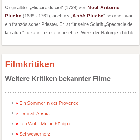
Originaltitel: „Histoire du ciel“ (1739) von
Noël-Antoine
Pluche
(1688 - 1761), auch als „
Abbé Pluche
“ bekannt, war
ein französischer Priester. Er ist für seine Schrift „Spectacle de
la nature“ bekannt, ein sehr beliebtes Werk der Naturgeschichte.
Filmkritiken
Weitere Kritiken bekannter Filme
Ein Sommer in der Provence
Hannah Arendt
Leb Wohl, Meine Königin
Schwesterherz