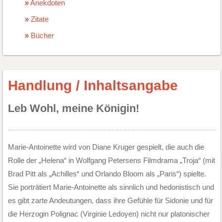
Anekdoten
Zitate
Bücher
Handlung / Inhaltsangabe
Leb Wohl, meine Königin!
Marie-Antoinette wird von Diane Kruger gespielt, die auch die
Rolle der „Helena“ in Wolfgang Petersens Filmdrama „Troja“ (mit
Brad Pitt als „Achilles“ und Orlando Bloom als „Paris“) spielte.
Sie porträtiert Marie-Antoinette als sinnlich und hedonistisch und
es gibt zarte Andeutungen, dass ihre Gefühle für Sidonie und für
die Herzogin Polignac (Virginie Ledoyen) nicht nur platonischer