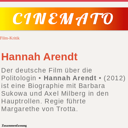
Film-Kritik
Hannah Arendt
Der deutsche Film über die
Politologin •
Hannah Arendt
• (2012)
ist eine Biographie mit Barbara
Sukowa und Axel Milberg in den
Hauptrollen. Regie führte
Margarethe von Trotta.
Zusammenfassung