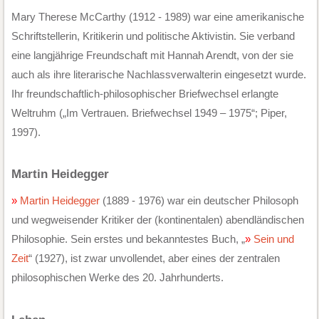
Mary Therese McCarthy (1912 - 1989) war eine amerikanische
Schriftstellerin, Kritikerin und politische Aktivistin. Sie verband
eine langjährige Freundschaft mit Hannah Arendt, von der sie
auch als ihre literarische Nachlassverwalterin eingesetzt wurde.
Ihr freundschaftlich-philosophischer Briefwechsel erlangte
Weltruhm („Im Vertrauen. Briefwechsel 1949 – 1975“; Piper,
1997).
Martin Heidegger
Martin Heidegger
(1889 - 1976) war ein deutscher Philosoph
und wegweisender Kritiker der (kontinentalen) abendländischen
Philosophie. Sein erstes und bekanntestes Buch, „
Sein und
Zeit
“ (1927), ist zwar unvollendet, aber eines der zentralen
philosophischen Werke des 20. Jahrhunderts.