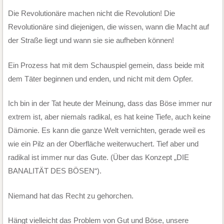
Die Revolutionäre machen nicht die Revolution! Die
Revolutionäre sind diejenigen, die wissen, wann die Macht auf
der Straße liegt und wann sie sie aufheben können!
Ein Prozess hat mit dem Schauspiel gemein, dass beide mit
dem Täter beginnen und enden, und nicht mit dem Opfer.
Ich bin in der Tat heute der Meinung, dass das Böse immer nur
extrem ist, aber niemals radikal, es hat keine Tiefe, auch keine
Dämonie. Es kann die ganze Welt vernichten, gerade weil es
wie ein Pilz an der Oberfläche weiterwuchert. Tief aber und
radikal ist immer nur das Gute. (Über das Konzept „DIE
BANALITÄT DES BÖSEN“).
Niemand hat das Recht zu gehorchen.
Hängt vielleicht das Problem von Gut und Böse, unsere