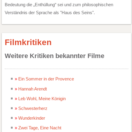
Bedeutung die „Enthüllung“ sei und zum philosophischen
Verständnis der Sprache als "Haus des Seins".
Filmkritiken
Weitere Kritiken bekannter Filme
Ein Sommer in der Provence
Hannah Arendt
Leb Wohl, Meine Königin
Schwesterherz
Wunderkinder
Zwei Tage, Eine Nacht