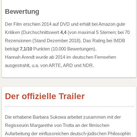
Bewertung
Der Film erschien 2014 auf DVD und erhält bei Amazon gute
Kritiken (Durchschnittswert
4,4
(von maximal 5 Sternen; bei 70
Rezensionen (Stand Dezember 2018). Das Rating bei IMDB
beträgt
7,1/10
Punkten (10.000 Bewertungen).
Hannah Arendt wurde ab 2014 im deutschen Fernsehen
ausgestrahlt, u.a. von ARTE, ARD und NDR.
Der offizielle Trailer
Die erhabene Barbara Sukowa arbeitet zusammen mit der
Regisseurin Margarethe von Trotta an der filmischen
Aufarbeitung der einflussreichen deutsch-jüdischen Philosophin