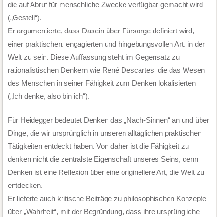
die auf Abruf für menschliche Zwecke verfügbar gemacht wird
(„Gestell“).
Er argumentierte, dass Dasein über Fürsorge definiert wird,
einer praktischen, engagierten und hingebungsvollen Art, in der
Welt zu sein. Diese Auffassung steht im Gegensatz zu
rationalistischen Denkern wie René Descartes, die das Wesen
des Menschen in seiner Fähigkeit zum Denken lokalisierten
(„Ich denke, also bin ich“).
Für Heidegger bedeutet Denken das „Nach-Sinnen“ an und über
Dinge, die wir ursprünglich in unseren alltäglichen praktischen
Tätigkeiten entdeckt haben. Von daher ist die Fähigkeit zu
denken nicht die zentralste Eigenschaft unseres Seins, denn
Denken ist eine Reflexion über eine originellere Art, die Welt zu
entdecken.
Er lieferte auch kritische Beiträge zu philosophischen Konzepte
über „Wahrheit“, mit der Begründung, dass ihre ursprüngliche