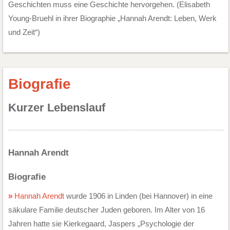
Geschichten muss eine Geschichte hervorgehen. (Elisabeth
Young-Bruehl in ihrer Biographie „Hannah Arendt: Leben, Werk
und Zeit“)
Biografie
Kurzer Lebenslauf
Hannah Arendt
Biografie
Hannah Arendt
wurde 1906 in Linden (bei Hannover) in eine
säkulare Familie deutscher Juden geboren. Im Alter von 16
Jahren hatte sie Kierkegaard, Jaspers „Psychologie der