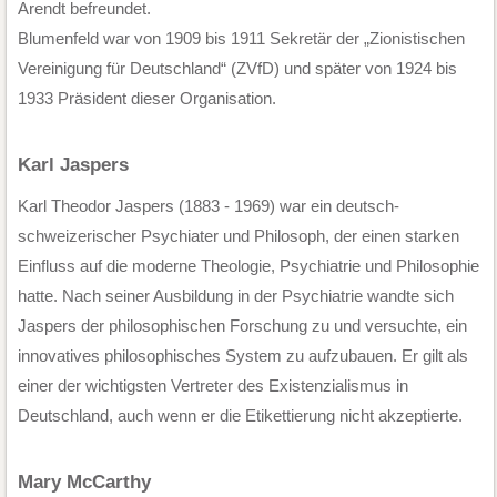
Arendt befreundet.
Blumenfeld war von 1909 bis 1911 Sekretär der „Zionistischen
Vereinigung für Deutschland“ (ZVfD) und später von 1924 bis
1933 Präsident dieser Organisation.
Karl Jaspers
Karl Theodor Jaspers (1883 - 1969) war ein deutsch-
schweizerischer Psychiater und Philosoph, der einen starken
Einfluss auf die moderne Theologie, Psychiatrie und Philosophie
hatte. Nach seiner Ausbildung in der Psychiatrie wandte sich
Jaspers der philosophischen Forschung zu und versuchte, ein
innovatives philosophisches System zu aufzubauen. Er gilt als
einer der wichtigsten Vertreter des Existenzialismus in
Deutschland, auch wenn er die Etikettierung nicht akzeptierte.
Mary McCarthy