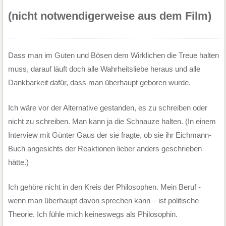
(nicht notwendigerweise aus dem Film)
Dass man im Guten und Bösen dem Wirklichen die Treue halten
muss, darauf läuft doch alle Wahrheitsliebe heraus und alle
Dankbarkeit dafür, dass man überhaupt geboren wurde.
Ich wäre vor der Alternative gestanden, es zu schreiben oder
nicht zu schreiben. Man kann ja die Schnauze halten. (In einem
Interview mit Günter Gaus der sie fragte, ob sie ihr Eichmann-
Buch angesichts der Reaktionen lieber anders geschrieben
hätte.)
Ich gehöre nicht in den Kreis der Philosophen. Mein Beruf -
wenn man überhaupt davon sprechen kann – ist politische
Theorie. Ich fühle mich keineswegs als Philosophin.