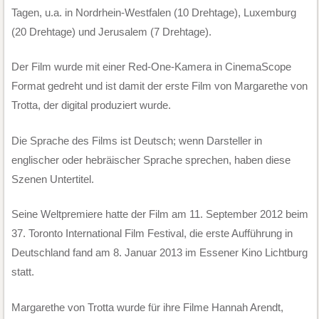
Tagen, u.a. in Nordrhein-Westfalen (10 Drehtage), Luxemburg
(20 Drehtage) und Jerusalem (7 Drehtage).
Der Film wurde mit einer Red-One-Kamera in CinemaScope
Format gedreht und ist damit der erste Film von Margarethe von
Trotta, der digital produziert wurde.
Die Sprache des Films ist Deutsch; wenn Darsteller in
englischer oder hebräischer Sprache sprechen, haben diese
Szenen Untertitel.
Seine Weltpremiere hatte der Film am 11. September 2012 beim
37. Toronto International Film Festival, die erste Aufführung in
Deutschland fand am 8. Januar 2013 im Essener Kino Lichtburg
statt.
Margarethe von Trotta wurde für ihre Filme Hannah Arendt,