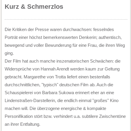
Kurz & Schmerzlos
Die Kritiken der Presse waren durchwachsen: fesselndes
Porträt einer höchst bemerkenswerten Denkerin; authentisch,
bewegend und voller Bewunderung für eine Frau, die ihren Weg
ging.
Der Film hat auch manche inszenatorischen Schwächen: die
Widersprüche von Hannah Arendt werden kaum zur Geltung
gebracht. Margarethe von Trotta liefert einen bestenfalls
durchschnittlichen, "typisch" deutschen Film ab. Auch die
Schauspielerei von Barbara Sukowa erinnert eher an eine
Lindenstraßen-Darstellerin, die endlich einmal "großes" Kino
machen will. Die überzogene energische & kompakte
Personifikation stört bzw. verhindert u.a. subtilere Zwischentöne
an ihrer Entfaltung.