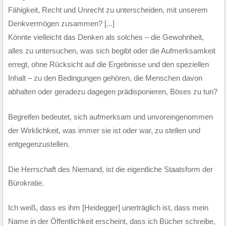
Fähigkeit, Recht und Unrecht zu unterscheiden, mit unserem
Denkvermögen zusammen? [...]
Könnte vielleicht das Denken als solches – die Gewohnheit,
alles zu untersuchen, was sich begibt oder die Aufmerksamkeit
erregt, ohne Rücksicht auf die Ergebnisse und den speziellen
Inhalt – zu den Bedingungen gehören, die Menschen davon
abhalten oder geradezu dagegen prädisponieren, Böses zu tun?
Begreifen bedeutet, sich aufmerksam und unvoreingenommen
der Wirklichkeit, was immer sie ist oder war, zu stellen und
entgegenzustellen.
Die Herrschaft des Niemand, ist die eigentliche Staatsform der
Bürokratie.
Ich weiß, dass es ihm [Heidegger] unerträglich ist, dass mein
Name in der Öffentlichkeit erscheint, dass ich Bücher schreibe,