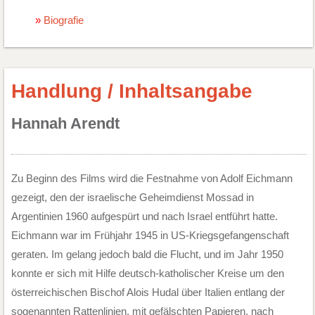
Biografie
Handlung / Inhaltsangabe
Hannah Arendt
Zu Beginn des Films wird die Festnahme von Adolf Eichmann
gezeigt, den der israelische Geheimdienst Mossad in
Argentinien 1960 aufgespürt und nach Israel entführt hatte.
Eichmann war im Frühjahr 1945 in US-Kriegsgefangenschaft
geraten. Im gelang jedoch bald die Flucht, und im Jahr 1950
konnte er sich mit Hilfe deutsch-katholischer Kreise um den
österreichischen Bischof Alois Hudal über Italien entlang der
sogenannten Rattenlinien, mit gefälschten Papieren, nach