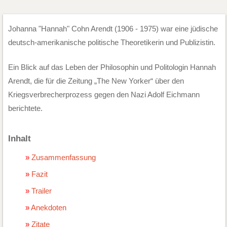
Johanna "Hannah" Cohn Arendt (1906 - 1975) war eine jüdische
deutsch-amerikanische politische Theoretikerin und Publizistin.
Ein Blick auf das Leben der Philosophin und Politologin Hannah
Arendt, die für die Zeitung „The New Yorker“ über den
Kriegsverbrecherprozess gegen den Nazi Adolf Eichmann
berichtete.
Inhalt
Zusammenfassung
Fazit
Trailer
Anekdoten
Zitate