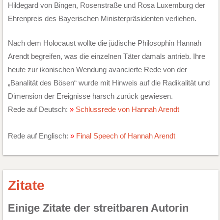
Hildegard von Bingen, Rosenstraße und Rosa Luxemburg der
Ehrenpreis des Bayerischen Ministerpräsidenten verliehen.
Nach dem Holocaust wollte die jüdische Philosophin Hannah
Arendt begreifen, was die einzelnen Täter damals antrieb. Ihre
heute zur ikonischen Wendung avancierte Rede von der
„Banalität des Bösen“ wurde mit Hinweis auf die Radikalität und
Dimension der Ereignisse harsch zurück gewiesen.
Rede auf Deutsch:
Schlussrede von Hannah Arendt
Rede auf Englisch:
Final Speech of Hannah Arendt
Zitate
Einige Zitate der streitbaren Autorin