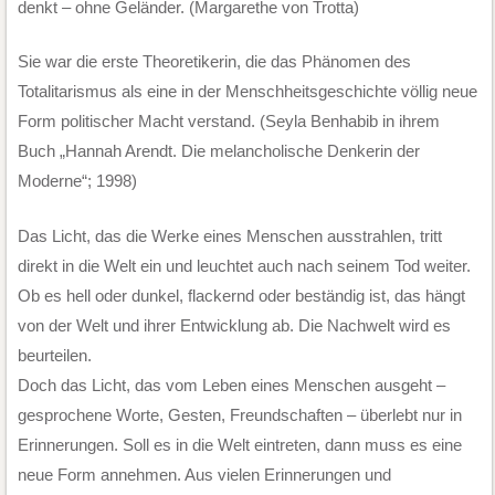
denkt – ohne Geländer. (Margarethe von Trotta)
Sie war die erste Theoretikerin, die das Phänomen des
Totalitarismus als eine in der Menschheitsgeschichte völlig neue
Form politischer Macht verstand. (Seyla Benhabib in ihrem
Buch „Hannah Arendt. Die melancholische Denkerin der
Moderne“; 1998)
Das Licht, das die Werke eines Menschen ausstrahlen, tritt
direkt in die Welt ein und leuchtet auch nach seinem Tod weiter.
Ob es hell oder dunkel, flackernd oder beständig ist, das hängt
von der Welt und ihrer Entwicklung ab. Die Nachwelt wird es
beurteilen.
Doch das Licht, das vom Leben eines Menschen ausgeht –
gesprochene Worte, Gesten, Freundschaften – überlebt nur in
Erinnerungen. Soll es in die Welt eintreten, dann muss es eine
neue Form annehmen. Aus vielen Erinnerungen und