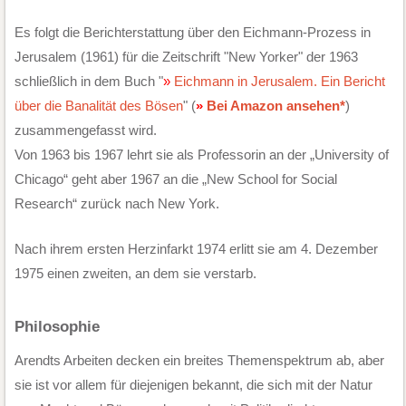
Es folgt die Berichterstattung über den Eichmann-Prozess in
Jerusalem (1961) für die Zeitschrift "New Yorker" der 1963
schließlich in dem Buch "
Eichmann in Jerusalem. Ein Bericht
über die Banalität des Bösen
" (
Bei Amazon ansehen*
)
zusammengefasst wird.
Von 1963 bis 1967 lehrt sie als Professorin an der „University of
Chicago“ geht aber 1967 an die „New School for Social
Research“ zurück nach New York.
Nach ihrem ersten Herzinfarkt 1974 erlitt sie am 4. Dezember
1975 einen zweiten, an dem sie verstarb.
Philosophie
Arendts Arbeiten decken ein breites Themenspektrum ab, aber
sie ist vor allem für diejenigen bekannt, die sich mit der Natur