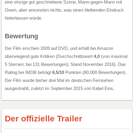
eine einzige gut geschriebene Szene, Mann-gegen-Mann mit
Owen, aber ansonsten nichts, was einen bleibenden Eindruck
hinterlassen würde.
Bewertung
Der Film erschien 2009 auf DVD, und erhält bei Amazon
überwiegend gute Kritiken (Durchschnittswert
4,0
(von maximal
5 Sternen; bei 131 Bewertungen); Stand November 2016). Das
Rating bei IMDB beträgt
6,5/10
Punkten (80.000 Bewertungen).
Der Film wurde bisher drei Mal im deutschen Fernsehen
ausgestrahlt, zuletzt im September 2015 von Kabel Eins.
Der offizielle Trailer