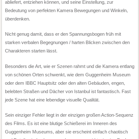
abliefert, entziehen können, und seine Einstellung, zur
Bedeutung von perfekten Kamera Bewegungen und Winkeln,
überdenken.
Nicht genug damit, dass er den Spannungsbogen früh mit
starken verbalen Begegnungen / harten Blicken zwischen den
Charakteren starten lässt.
Besonders die Art, wie er Szenen rahmt und die Kamera entlang
von schönen Orten schwenkt, wie dem Guggenheim Museum
oder dem IBBC Hauptsitz oder den alten Gebäuden, engen,
belebten Straßen und Dächer von Istanbul ist fantastisch. Fast
jede Szene hat eine lebendige visuelle Qualität.
Sein einziger Fehler liegt in der einzigen großen Action-Sequenz
des Films. Es ist eine blutige Schießerei im Inneren des
Guggenheim Museums, aber sie erscheint einfach chaotisch