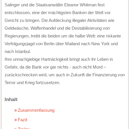
Salinger und die Staatsanwältin Eleanor Whitman fest
entschlossen, eine der mächtigsten Banken der Welt vor
Gericht zu bringen. Die Aufdeckung illegaler Aktivitäten wie
Geldwäsche, Waffenhandel und die Destabilisierung von
Regierungen, treibt die beiden um die halbe Welt: eine riskante
Verfolgungsjagd von Berlin über Mailand nach New York und
nach Istanbul.
Ihre unnachgiebige Hartnäckigkeit bringt auch ihr Leben in
Gefahr, da die Bank vor gar nichts - auch nicht Mord –
zurückschrecken wird, um auch in Zukunft die Finanzierung von
Terror und Krieg fortzusetzen.
Inhalt
Zusammenfassung
Fazit