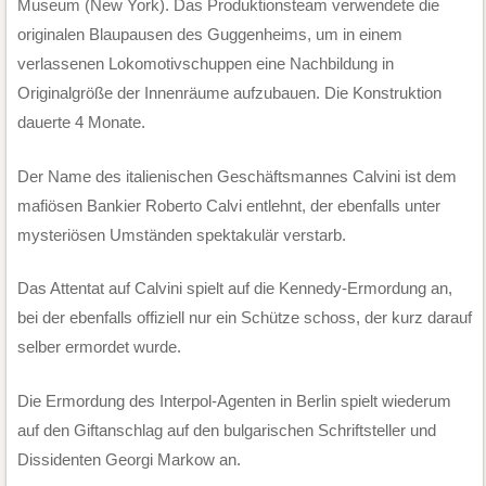
Museum (New York). Das Produktionsteam verwendete die
originalen Blaupausen des Guggenheims, um in einem
verlassenen Lokomotivschuppen eine Nachbildung in
Originalgröße der Innenräume aufzubauen. Die Konstruktion
dauerte 4 Monate.
Der Name des italienischen Geschäftsmannes Calvini ist dem
mafiösen Bankier Roberto Calvi entlehnt, der ebenfalls unter
mysteriösen Umständen spektakulär verstarb.
Das Attentat auf Calvini spielt auf die Kennedy-Ermordung an,
bei der ebenfalls offiziell nur ein Schütze schoss, der kurz darauf
selber ermordet wurde.
Die Ermordung des Interpol-Agenten in Berlin spielt wiederum
auf den Giftanschlag auf den bulgarischen Schriftsteller und
Dissidenten Georgi Markow an.