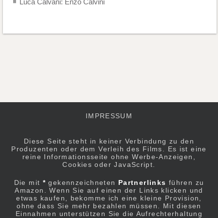
Luca Calvani: Enzo Calvini
IMPRESSUM
Diese Seite steht in keiner Verbindung zu den
Produzenten oder dem Verleih des Films. Es ist eine
reine Informationsseite ohne Werbe-Anzeigen,
Cookies oder JavaScript.
Die mit
*
gekennzeichneten
Partnerlinks
führen zu
Amazon. Wenn Sie auf einen der Links klicken und
etwas kaufen, bekomme ich eine kleine Provision,
ohne dass Sie mehr bezahlen müssen. Mit diesen
Einnahmen unterstützen Sie die Aufrechterhaltung