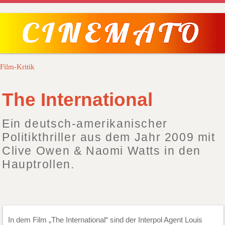
Film-Kritik
The International
Ein deutsch-amerikanischer
Politikthriller aus dem Jahr 2009 mit
Clive Owen & Naomi Watts in den
Hauptrollen.
In dem Film „The International“ sind der Interpol Agent Louis