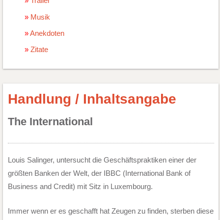
Trailer
Musik
Anekdoten
Zitate
Handlung / Inhaltsangabe
The International
Louis Salinger, untersucht die Geschäftspraktiken einer der
größten Banken der Welt, der IBBC (International Bank of
Business and Credit) mit Sitz in Luxembourg.
Immer wenn er es geschafft hat Zeugen zu finden, sterben diese