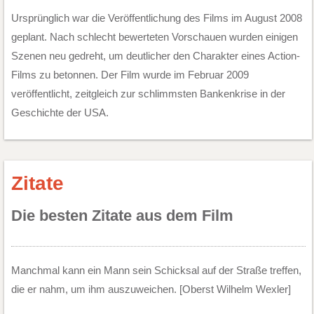
Ursprünglich war die Veröffentlichung des Films im August 2008
geplant. Nach schlecht bewerteten Vorschauen wurden einigen
Szenen neu gedreht, um deutlicher den Charakter eines Action-
Films zu betonnen. Der Film wurde im Februar 2009
veröffentlicht, zeitgleich zur schlimmsten Bankenkrise in der
Geschichte der USA.
Zitate
Die besten Zitate aus dem Film
Manchmal kann ein Mann sein Schicksal auf der Straße treffen,
die er nahm, um ihm auszuweichen. [Oberst Wilhelm Wexler]