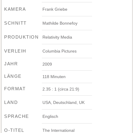
KAMERA
Frank Griebe
SCHNITT
Mathilde Bonnefoy
PRODUKTION
Relativity Media
VERLEIH
Columbia Pictures
JAHR
2009
LÄNGE
118 Minuten
FORMAT
2.35 : 1 (circa 21:9)
LAND
USA, Deutschland, UK
SPRACHE
Englisch
O-TITEL
The International