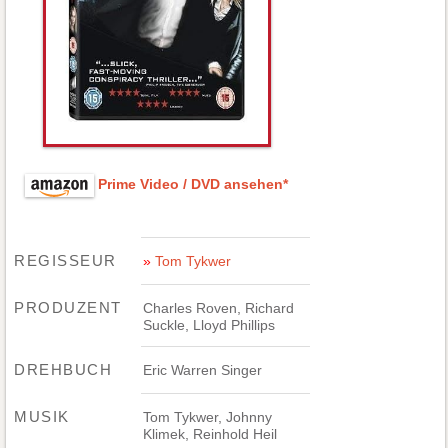
Prime Video / DVD ansehen*
REGISSEUR
Tom Tykwer
PRODUZENT
Charles Roven, Richard
Suckle, Lloyd Phillips
DREHBUCH
Eric Warren Singer
MUSIK
Tom Tykwer, Johnny
Klimek, Reinhold Heil