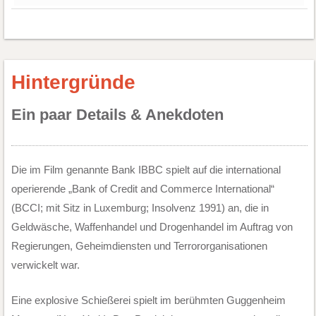
Hintergründe
Ein paar Details & Anekdoten
Die im Film genannte Bank IBBC spielt auf die international
operierende „Bank of Credit and Commerce International“
(BCCI; mit Sitz in Luxemburg; Insolvenz 1991) an, die in
Geldwäsche, Waffenhandel und Drogenhandel im Auftrag von
Regierungen, Geheimdiensten und Terrororganisationen
verwickelt war.
Eine explosive Schießerei spielt im berühmten Guggenheim