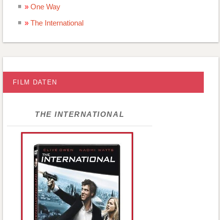
One Way
The International
FILM DATEN
THE INTERNATIONAL