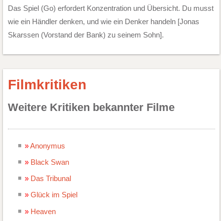
Das Spiel (Go) erfordert Konzentration und Übersicht. Du musst
wie ein Händler denken, und wie ein Denker handeln [Jonas
Skarssen (Vorstand der Bank) zu seinem Sohn].
Filmkritiken
Weitere Kritiken bekannter Filme
Anonymus
Black Swan
Das Tribunal
Glück im Spiel
Heaven