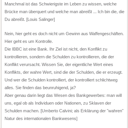
Manchmal ist das Schwierigste im Leben zu wissen, welche
Brücke man überquert und welche man abreißt ... Ich bin die, die
Du abreißt. [Louis Salinger]
Nein, hier geht es doch nicht um Gewinn aus Waffengeschäften.
Hier geht es um Kontrolle.
Die IBBC ist eine Bank. Ihr Ziel ist nicht, den Konflikt zu
kontrollieren, sondern die Schulden zu kontrollieren, die der
Konflikt verursacht. Wissen Sie, der eigentliche Wert eines
Konflikts, der wahre Wert, sind die der Schulden, die er erzeugt.
Und wer die Schulden kontrolliert, der kontrolliert schlichtweg
alles. Sie finden das beunruhigend, ja?
Aber genau darin liegt das Wesen des Bankgewerbes: man will
uns, egal ob als Individuen oder Nationen, zu Sklaven der
Schulden machen. [Umberto Calvini; als Erklärung der "wahren"
Natur des internationalen Bankwesens]