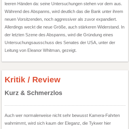
leeren Händen da: seine Untersuchungen stehen vor dem aus.
Während des Abspanns, wird deutlich das die Bank unter ihrem
neuen Vorsitzenden, noch aggressiver als zuvor expandiert.
Allerdings weckt die neue Größe, auch stärkeren Widerstand. In
der letzten Szene des Abspanns, wird die Gründung eines
Untersuchungsausschuss des Senates der USA, unter der
Leitung von Eleanor Whitman, gezeigt.
Kritik / Review
Kurz & Schmerzlos
Auch wer normalerweise nicht sehr bewusst Kamera-Fahrten
wahrnimmt, wird sich kaum der Eleganz, die Tykwer hier