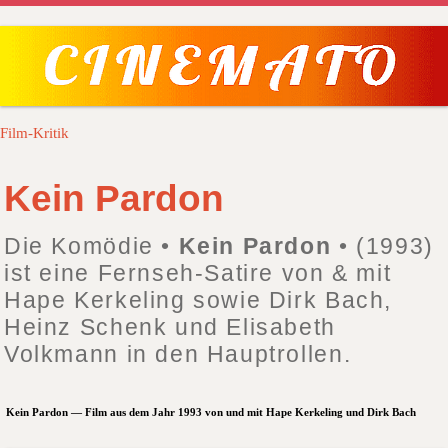
Film-Kritik
Kein Pardon
Die Komödie •
Kein Pardon
• (1993)
ist eine Fernseh-Satire von & mit
Hape Kerkeling sowie Dirk Bach,
Heinz Schenk und Elisabeth
Volkmann in den Hauptrollen.
Kein Pardon — Film aus dem Jahr 1993 von und mit Hape Kerkeling und Dirk Bach