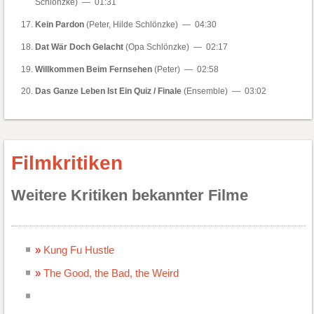
Schlönzke) — 01:31
Kein Pardon
(Peter, Hilde Schlönzke) — 04:30
Dat Wär Doch Gelacht
(Opa Schlönzke) — 02:17
Willkommen Beim Fernsehen
(Peter) — 02:58
Das Ganze Leben Ist Ein Quiz / Finale
(Ensemble) — 03:02
Filmkritiken
Weitere Kritiken bekannter Filme
Kung Fu Hustle
The Good, the Bad, the Weird