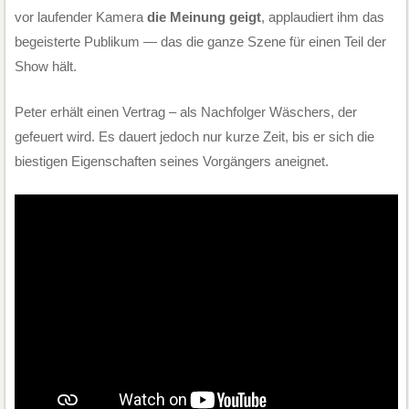
vor laufender Kamera
die Meinung geigt
, applaudiert ihm das
begeisterte Publikum — das die ganze Szene für einen Teil der
Show hält.
Peter erhält einen Vertrag – als Nachfolger Wäschers, der
gefeuert wird. Es dauert jedoch nur kurze Zeit, bis er sich die
biestigen Eigenschaften seines Vorgängers aneignet.