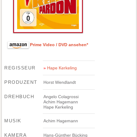
Prime Video / DVD ansehen*
REGISSEUR
Hape Kerkeling
PRODUZENT
Horst Wendlandt
DREHBUCH
Angelo Colagrossi
Achim Hagemann
Hape Kerkeling
MUSIK
Achim Hagemann
KAMERA
Hans-Günther Bücking