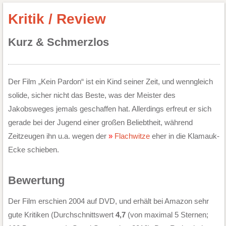
Kritik / Review
Kurz & Schmerzlos
Der Film „Kein Pardon“ ist ein Kind seiner Zeit, und wenngleich
solide, sicher nicht das Beste, was der Meister des
Jakobsweges jemals geschaffen hat. Allerdings erfreut er sich
gerade bei der Jugend einer großen Beliebtheit, während
Zeitzeugen ihn u.a. wegen der
Flachwitze
eher in die Klamauk-
Ecke schieben.
Bewertung
Der Film erschien 2004 auf DVD, und erhält bei Amazon sehr
gute Kritiken (Durchschnittswert
4,7
(von maximal 5 Sternen;