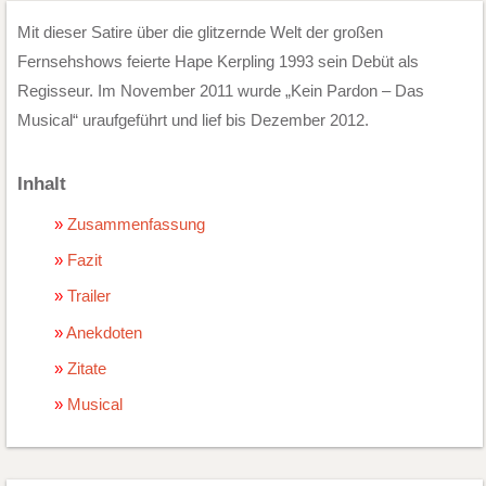
Mit dieser Satire über die glitzernde Welt der großen
Fernsehshows feierte Hape Kerpling 1993 sein Debüt als
Regisseur. Im November 2011 wurde „Kein Pardon – Das
Musical“ uraufgeführt und lief bis Dezember 2012.
Inhalt
Zusammenfassung
Fazit
Trailer
Anekdoten
Zitate
Musical