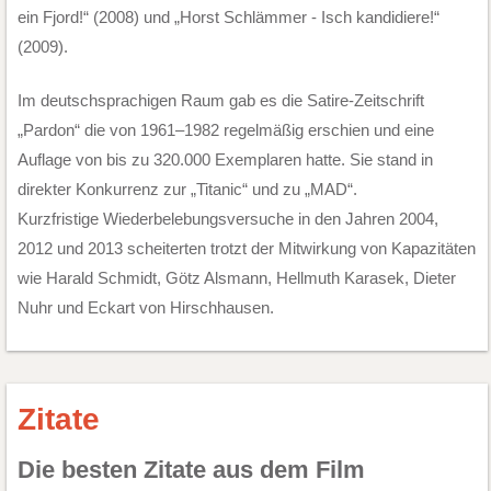
ein Fjord!“ (2008) und „Horst Schlämmer - Isch kandidiere!“
(2009).
Im deutschsprachigen Raum gab es die Satire-Zeitschrift
„Pardon“ die von 1961–1982 regelmäßig erschien und eine
Auflage von bis zu 320.000 Exemplaren hatte. Sie stand in
direkter Konkurrenz zur „Titanic“ und zu „MAD“.
Kurzfristige Wiederbelebungsversuche in den Jahren 2004,
2012 und 2013 scheiterten trotzt der Mitwirkung von Kapazitäten
wie Harald Schmidt, Götz Alsmann, Hellmuth Karasek, Dieter
Nuhr und Eckart von Hirschhausen.
Zitate
Die besten Zitate aus dem Film