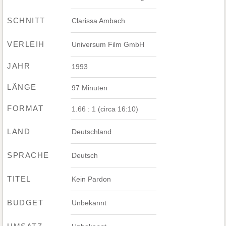
SCHNITT
Clarissa Ambach
VERLEIH
Universum Film GmbH
JAHR
1993
LÄNGE
97 Minuten
FORMAT
1.66 : 1 (circa 16:10)
LAND
Deutschland
SPRACHE
Deutsch
TITEL
Kein Pardon
BUDGET
Unbekannt