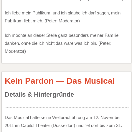
Ich liebe mein Publikum, und ich glaube ich darf sagen, mein
Publikum liebt mich. (Peter; Moderator)
Ich möchte an dieser Stelle ganz besonders meiner Familie
danken, ohne die ich nicht das wäre was ich bin. (Peter;
Moderator)
Kein Pardon — Das Musical
Details & Hintergründe
Das Musical hatte seine Welturaufführung am 12. November
2011 im Capitol Theater (Düsseldorf) und lief dort bis zum 31.