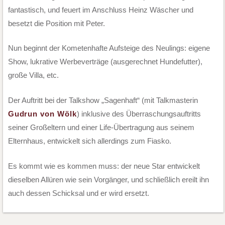
fantastisch, und feuert im Anschluss Heinz Wäscher und
besetzt die Position mit Peter.
Nun beginnt der Kometenhafte Aufsteige des Neulings: eigene
Show, lukrative Werbeverträge (ausgerechnet Hundefutter),
große Villa, etc.
Der Auftritt bei der Talkshow „Sagenhaft“ (mit Talkmasterin
Gudrun von Wölk
) inklusive des Überraschungsauftritts
seiner Großeltern und einer Life-Übertragung aus seinem
Elternhaus, entwickelt sich allerdings zum Fiasko.
Es kommt wie es kommen muss: der neue Star entwickelt
dieselben Allüren wie sein Vorgänger, und schließlich ereilt ihn
auch dessen Schicksal und er wird ersetzt.