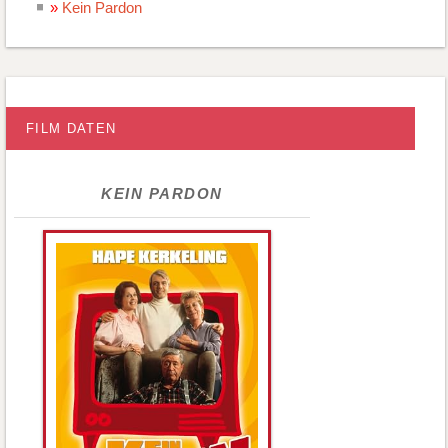
Kein Pardon
FILM DATEN
KEIN PARDON